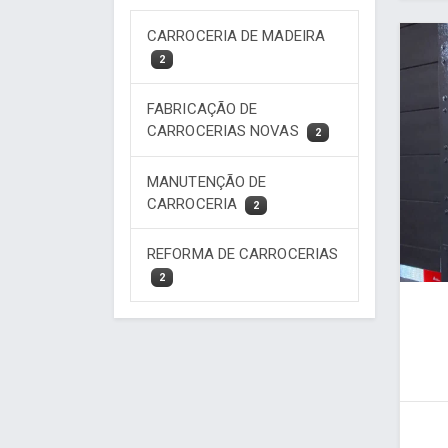
CARROCERIA DE MADEIRA
2
FABRICAÇÃO DE
CARROCERIAS NOVAS
2
MANUTENÇÃO DE
CARROCERIA
2
REFORMA DE CARROCERIAS
2