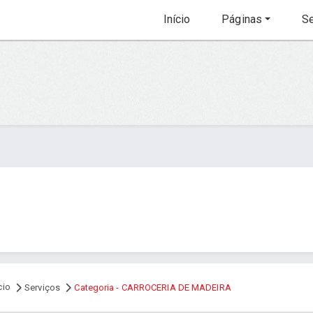
Início
Páginas
Se
cio
Serviços
Categoria - CARROCERIA DE MADEIRA