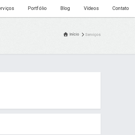
rviços
Portfólio
Blog
Vídeos
Contato
Início
Serviços