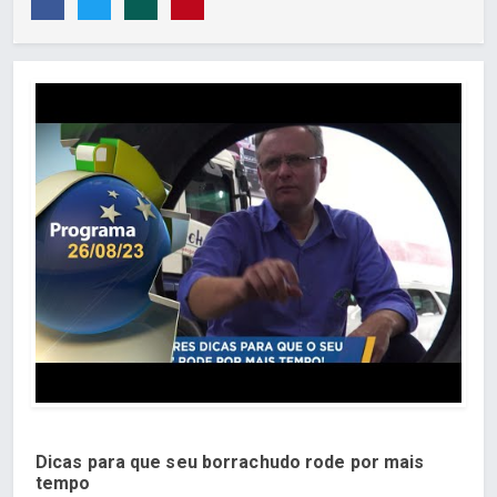
Dicas para que seu borrachudo rode por mais
tempo