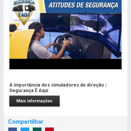
A importância dos simuladores de direção |
Segurança É Aqui
Mais informações
Compartilhar