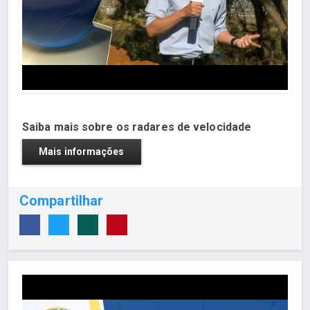
Saiba mais sobre os radares de velocidade
Mais informações
Compartilhar